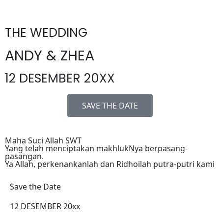
THE WEDDING
ANDY & ZHEA
12 DESEMBER 20XX
SAVE THE DATE
Maha Suci Allah SWT
Yang telah menciptakan makhlukNya berpasang-
pasangan.
Ya Allah, perkenankanlah dan Ridhoilah putra-putri kami
Save the Date
12 DESEMBER 20xx