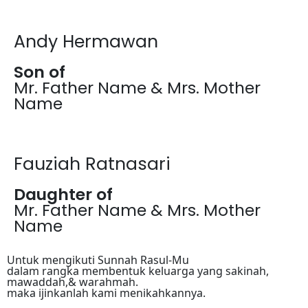
Andy Hermawan
Son of
Mr. Father Name & Mrs. Mother
Name
Fauziah Ratnasari
Daughter of
Mr. Father Name & Mrs. Mother
Name
Untuk mengikuti Sunnah Rasul-Mu
dalam rangka membentuk keluarga yang sakinah,
mawaddah,& warahmah.
maka ijinkanlah kami menikahkannya.