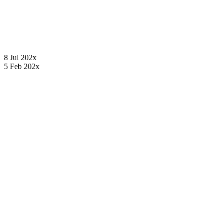
8 Jul 202x
5 Feb 202x