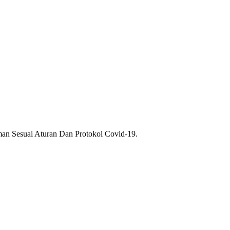
n Sesuai Aturan Dan Protokol Covid-19.