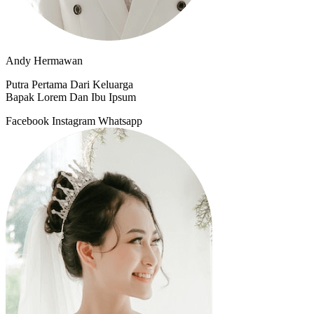
Andy Hermawan
Putra Pertama Dari Keluarga
Bapak Lorem Dan Ibu Ipsum
Facebook
Instagram
Whatsapp