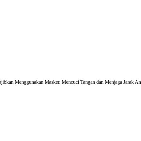
jibkan Menggunakan Masker, Mencuci Tangan dan Menjaga Jarak Ama