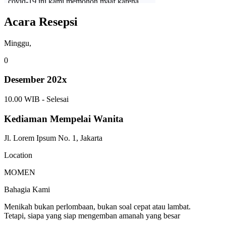
Acara Resepsi
Minggu,
0
Desember 202x
10.00 WIB - Selesai
Kediaman Mempelai Wanita
Jl. Lorem Ipsum No. 1, Jakarta
Location
MOMEN
Bahagia Kami
Menikah bukan perlombaan, bukan soal cepat atau lambat.
Tetapi, siapa yang siap mengemban amanah yang besar