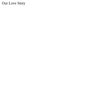
Our Love Story