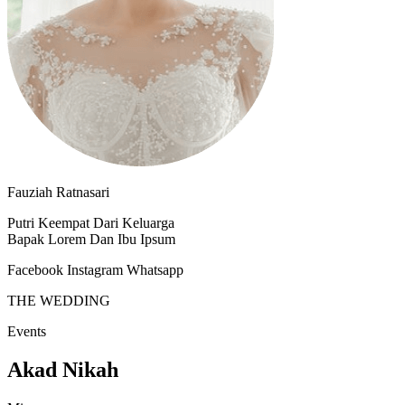
Fauziah Ratnasari
Putri Keempat Dari Keluarga
Bapak Lorem Dan Ibu Ipsum
Facebook
Instagram
Whatsapp
THE WEDDING
Events
Akad Nikah