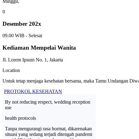
Minggu,
0
Desember 202x
09.00 WIB - Selesai
Kediaman Mempelai Wanita
Jl. Lorem Ipsum No. 1, Jakarta
Location
Untuk tetap menjaga kesehatan bersama, maka Tamu Undangan Diwa
PROTOKOL KESEHATAN