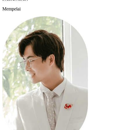
Mempelai