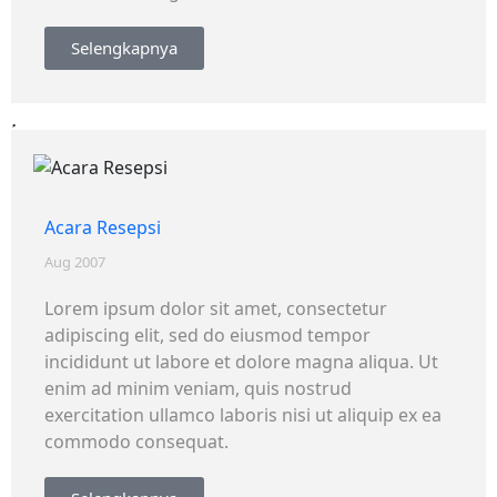
Selengkapnya
Acara Resepsi
Aug 2007
Lorem ipsum dolor sit amet, consectetur
adipiscing elit, sed do eiusmod tempor
incididunt ut labore et dolore magna aliqua. Ut
enim ad minim veniam, quis nostrud
exercitation ullamco laboris nisi ut aliquip ex ea
commodo consequat.