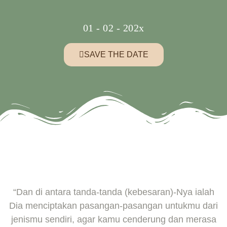
01 - 02 - 202x
SAVE THE DATE
“Dan di antara tanda-tanda (kebesaran)-Nya ialah
Dia menciptakan pasangan-pasangan untukmu dari
jenismu sendiri, agar kamu cenderung dan merasa