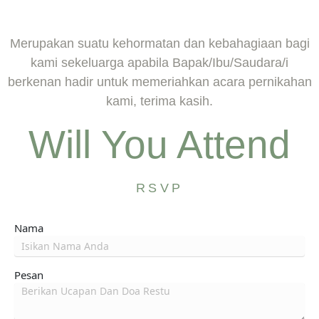
Merupakan suatu kehormatan dan kebahagiaan bagi
kami sekeluarga apabila Bapak/Ibu/Saudara/i
berkenan hadir untuk memeriahkan acara pernikahan
kami, terima kasih.
Will You Attend
RSVP
Nama
Pesan