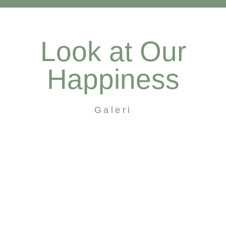
Look at Our
Happiness
Galeri