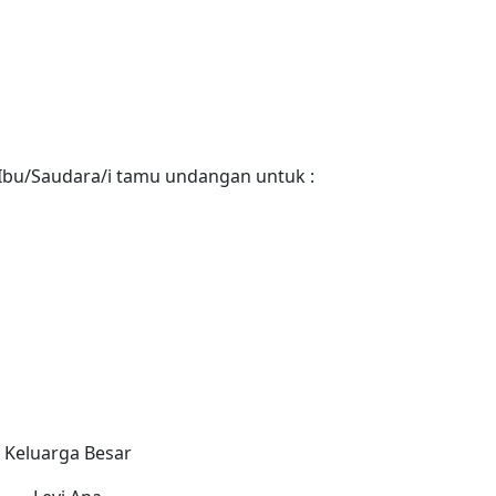
bu/Saudara/i tamu undangan untuk :
Keluarga Besar