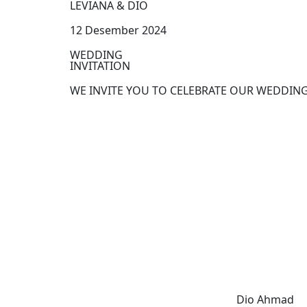
LEVIANA & DIO
12 Desember 2024
WEDDING
INVITATION
WE INVITE YOU TO CELEBRATE OUR WEDDIN
Dio Ahmad