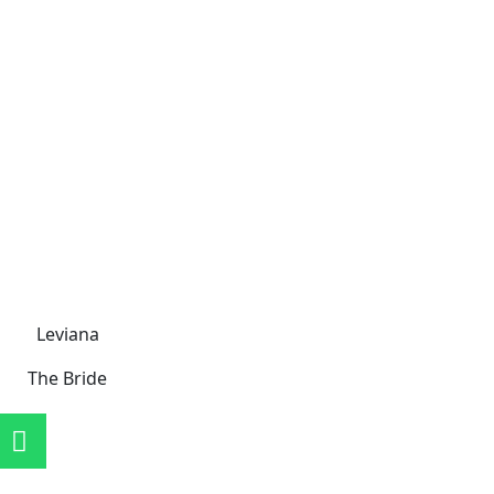
Leviana
The Bride