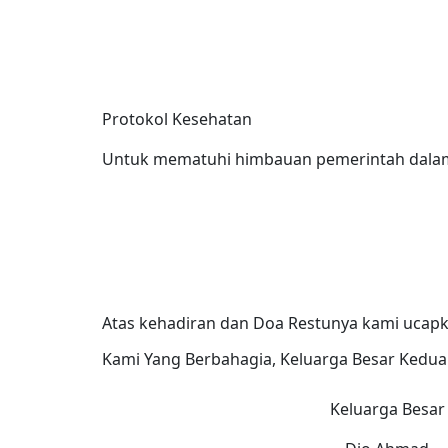
Protokol Kesehatan
Untuk mematuhi himbauan pemerintah dalam
Atas kehadiran dan Doa Restunya kami ucapk
Kami Yang Berbahagia, Keluarga Besar Kedu
Keluarga Besar