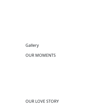
Gallery
OUR MOMENTS
OUR LOVE STORY