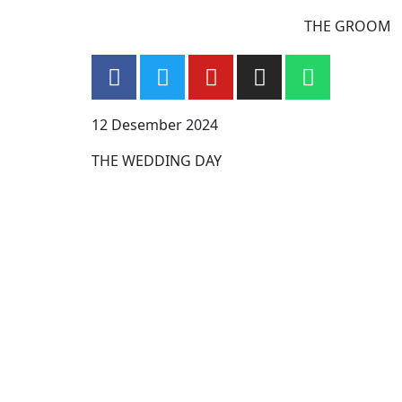
THE GROOM
12 Desember 2024
THE WEDDING DAY