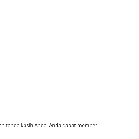
an tanda kasih Anda, Anda dapat memberi